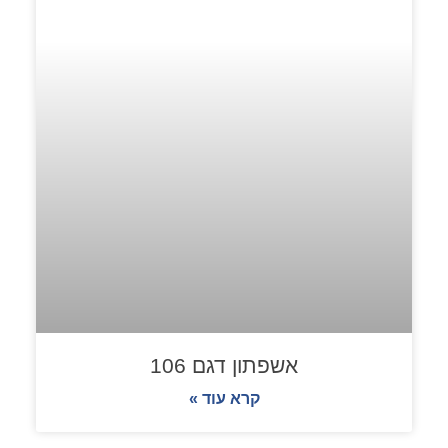
אשפתון דגם 106
קרא עוד »