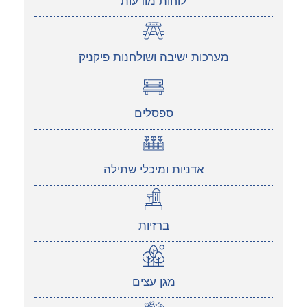
לוחות מודעות
מערכות ישיבה ושולחנות פיקניק
ספסלים
אדניות ומיכלי שתילה
ברזיות
מגן עצים