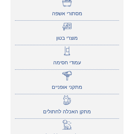
מסתורי אשפה
מוצרי בטון
עמודי חסימה
מתקני אופניים
מתקן האכלה לחתולים