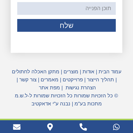
שלח
עמוד הבית
|
אודות
|
מוצרים
|
מתקן האכלה לחתולים
|
תהליך הייצור
|
פרוייקטים
|
מאמרים
|
צור קשר
|
הצהרת נגישות
|
מפת אתר
© כל הזכויות שמורות כל הזכויות שמורות ל-ל.ש.מ
מתכות בע"מ | נבנה ע"י אדאקטיב