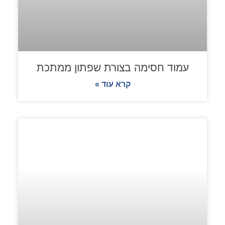
עמוד חסימה בצורת שפתון ממתכת
קרא עוד »