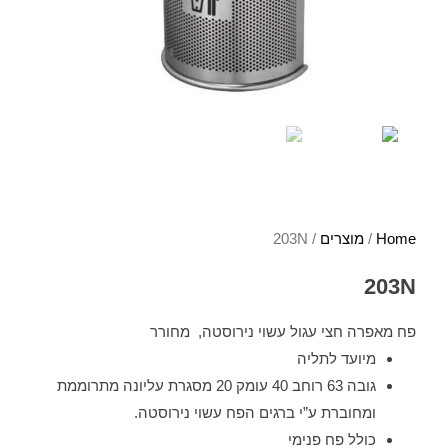
Home
/
מוצרים
/ 203N
203N
פח מאפרה חצי עגול עשוי נירוסטה, מחורר
מיועד לתליה
גובה 63 רוחב 40 עומק 20 מסגרת עליונה מתרוממת
ומחוברת ע”י ברגים הפח עשוי נירוסטה.
כולל פח פנימי