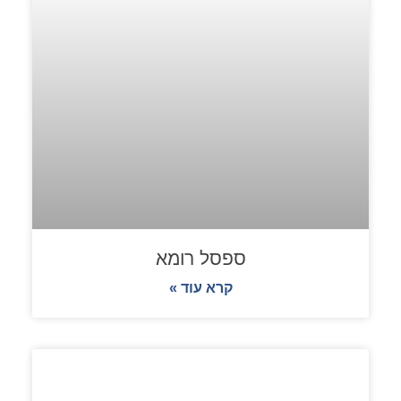
ספסל רומא
קרא עוד »