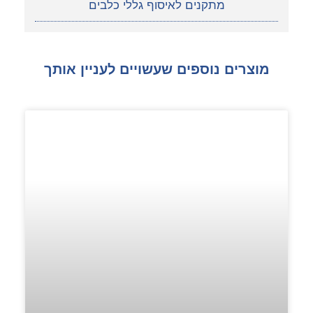
מתקנים לאיסוף גללי כלבים
מוצרים נוספים שעשויים לעניין אותך