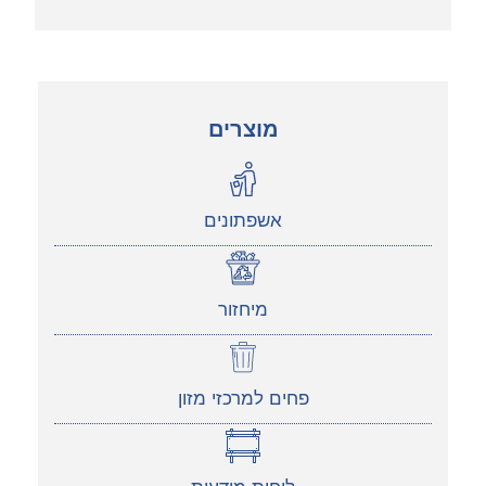
מוצרים
אשפתונים
מיחזור
פחים למרכזי מזון