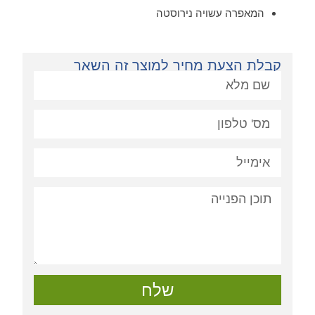
המאפרה עשויה נירוסטה
קבלת הצעת מחיר למוצר זה השאר
פניה:
שלח