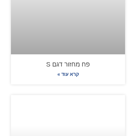
פח מחזור דגם S
קרא עוד »