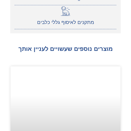
מתקנים לאיסוף גללי כלבים
מוצרים נוספים שעשויים לעניין אותך