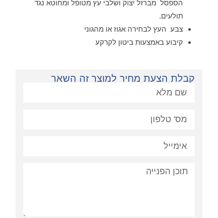
הספסל מברזל יצוק ושלבי עץ מטופל ומחוטא נגד
תולעים.
צבע העץ לבחירה אגוז או מהגוני
קיבוע באמצעות ביטון לקרקע
קבלת הצעת מחיר למוצר זה השאר
פניה: