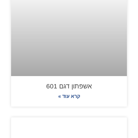
אשפתון דגם 601
קרא עוד »