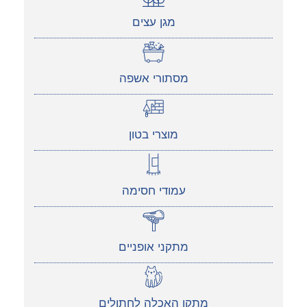
מגן עצים
מסתורי אשפה
מוצרי בטון
עמודי חסימה
מתקני אופניים
מתקן האכלה לחתולים