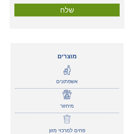
שלח
מוצרים
אשפתונים
מיחזור
פחים למרכזי מזון