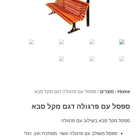
Home
/
מוצרים
/ ספסל עם פרגולה דגם מקל סבא
ספסל עם פרגולה דגם מקל סבא
ספסל מקל סבא בשילוב עם פרגולה
ספסל משולב עם פרגולה עשוי ממתכת ועץ. רגלי