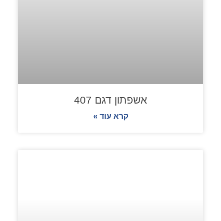
אשפתון דגם 407
קרא עוד »