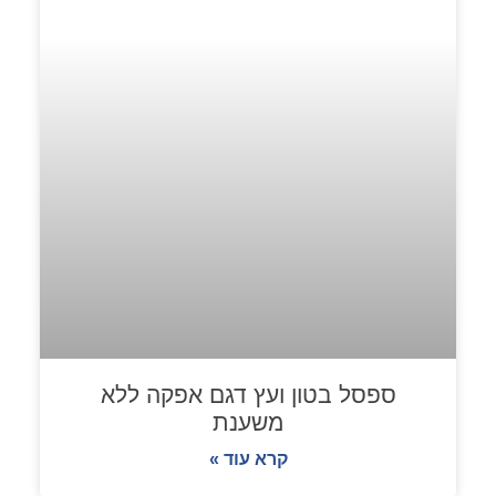
ספסל בטון ועץ דגם אפקה ללא
משענת
קרא עוד »