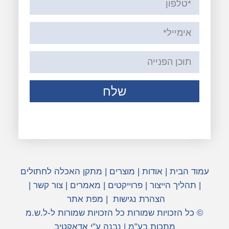
שלח
עמוד הבית
|
אודות
|
מוצרים
|
מתקן האכלה לחתולים
|
תהליך הייצור
|
פרוייקטים
|
מאמרים
|
צור קשר
|
הצהרת נגישות
|
מפת אתר
© כל הזכויות שמורות כל הזכויות שמורות ל-ל.ש.מ
מתכות בע"מ | נבנה ע"י אדאקטיב