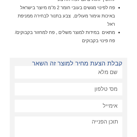
פח לפינוי מגשים בעובי חומר 2 מ"מ מיוצר בישראל
באיכות וגימור מעולים, צבע בתנור לבחירה ממניפת
ראל
מתאים במידות למוצר משלים , פח למחזור בקבוקים/
פח פינוי בקבוקים
קבלת הצעת מחיר למוצר זה השאר
פניה: