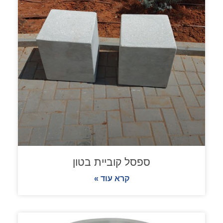
ספסל קוביית בטון
קרא עוד »