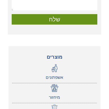
שלח
מוצרים
אשפתונים
מיחזור