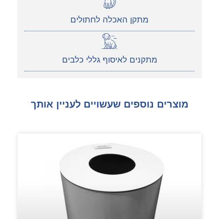
מתקן האכלה לחתולים
מתקנים לאיסוף גללי כלבים
מוצרים נוספים שעשויים לעניין אותך