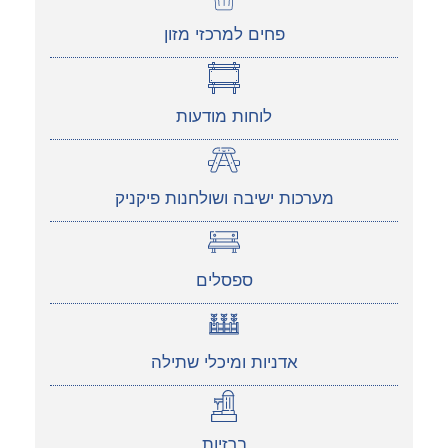
פחים למרכזי מזון
לוחות מודעות
מערכות ישיבה ושולחנות פיקניק
ספסלים
אדניות ומיכלי שתילה
ברזיות