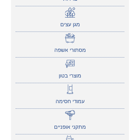
מגן עצים
מסתורי אשפה
מוצרי בטון
עמודי חסימה
מתקני אופניים