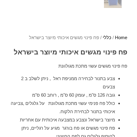
Home
/
כללי
/ פח פינוי מגשים איכותי מיוצר בישראל
פח פינוי מגשים איכותי מיוצר בישראל
פח פינוי מגשים עשוי מתכת מגולוונת
צבע בתנור לבחירה ממניפת ראל , ניתן לשלב ב 2
צבעים
גובה 126 ס"מ , עומק 60 ס"מ , רוחב 60 ס"מ
כולל פח פנימי עשוי מתכת מגולוונת על גלגלים ,צביעה
איכותי בתנור לבחירת הלקוח.
מיוצר בישראל ונצבע במצבעה איכותית עם אחריות
פח פינוי מגשים או פח בורגר מגיע על רגליים, ניתן
להוסיף גלגלים גם לפח החיצוני