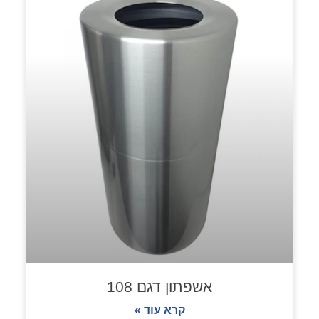
אשפתון דגם 108
קרא עוד »