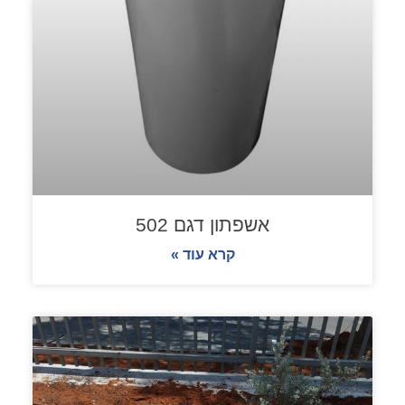
אשפתון דגם 502
קרא עוד »