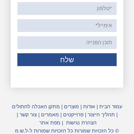
שלח
עמוד הבית
|
אודות
|
מוצרים
|
מתקן האכלה לחתולים
|
תהליך הייצור
|
פרוייקטים
|
מאמרים
|
צור קשר
|
הצהרת נגישות
|
מפת אתר
© כל הזכויות שמורות כל הזכויות שמורות ל-ל.ש.מ