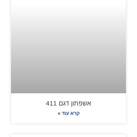
אשפתון דגם 411
קרא עוד »