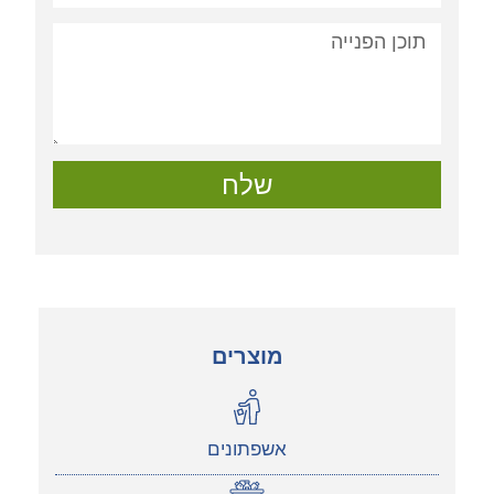
שלח
מוצרים
אשפתונים