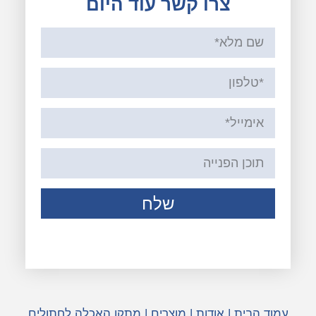
צרו קשר עוד היום
שלח
עמוד הבית
|
אודות
|
מוצרים
|
מתקן האכלה לחתולים