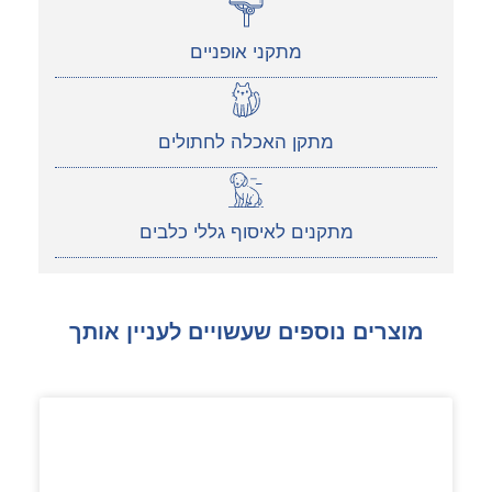
מתקני אופניים
מתקן האכלה לחתולים
מתקנים לאיסוף גללי כלבים
מוצרים נוספים שעשויים לעניין אותך