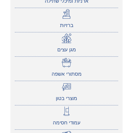
אדניות ומיכלי שתילה
ברזיות
מגן עצים
מסתורי אשפה
מוצרי בטון
עמודי חסימה