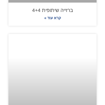
ברזייה שיתופית 4+4
קרא עוד »