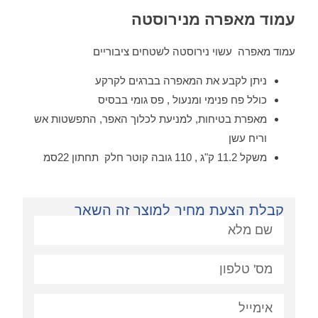
עמוד מאפרה מנירוסטה
עמוד מאפרה עשוי נירוסטה לשטחים ציבוריים
ניתן לקבע את המאפרה בברגים לקרקע
כולל פח פנימי ומנעול , פס גומי בבסיס
מאפרת בטיחות, למניעת לכלוך האפר, התפשטות אש
וריח עשן
משקל 11.2 ק"ג , 110 גובה קוטר חלק תחתון 22סמ
קבלת הצעת מחיר למוצר זה השאר
פניה: