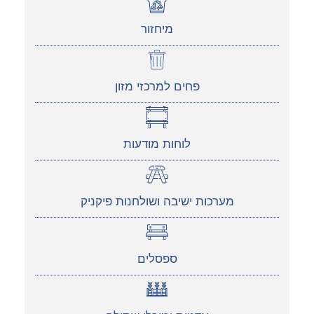
מיחזור
פחים למרכזי מזון
לוחות מודעות
מערכות ישיבה ושולחנות פיקניק
ספסלים