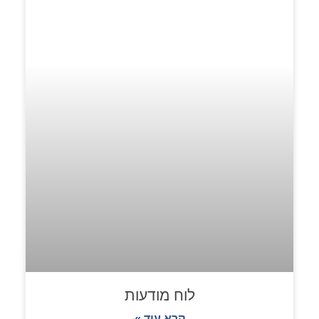
לוח מודעות
קרא עוד »