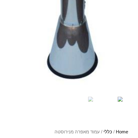
Home
/
כללי
/ עמוד מאפרה מנירוסטה