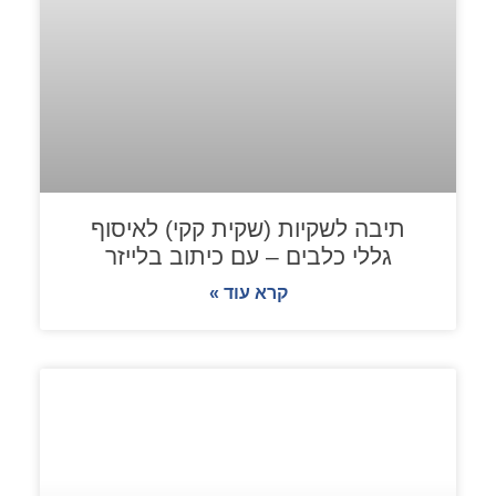
תיבה לשקיות (שקית קקי) לאיסוף
גללי כלבים – עם כיתוב בלייזר
קרא עוד »