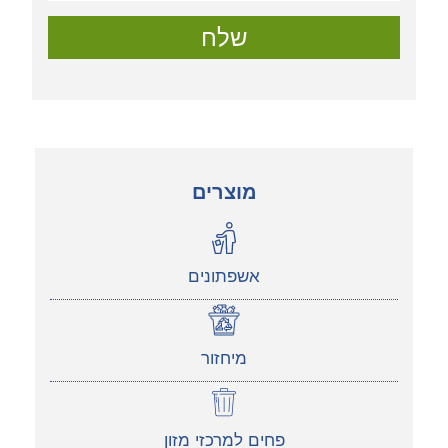
שלח
מוצרים
אשפתונים
מיחזור
פחים למרכזי מזון