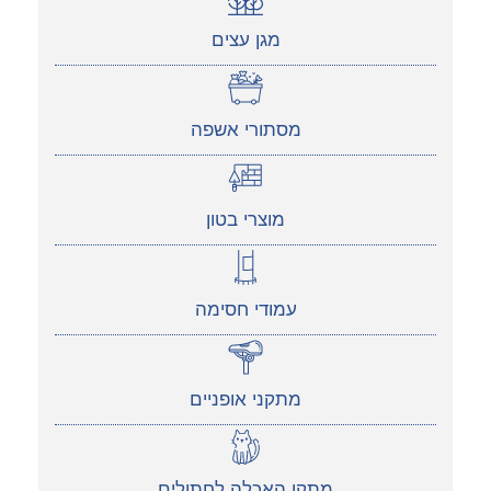
מגן עצים
מסתורי אשפה
מוצרי בטון
עמודי חסימה
מתקני אופניים
מתקן האכלה לחתולים