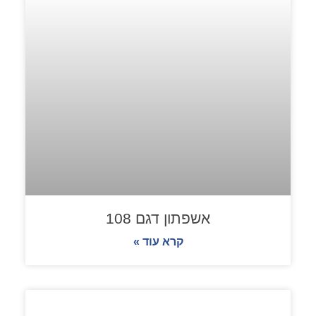
אשפתון דגם 108
קרא עוד »