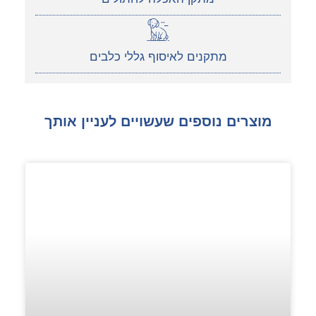
מתקנים לאיסוף גללי כלבים
מוצרים נוספים שעשויים לעניין אותך