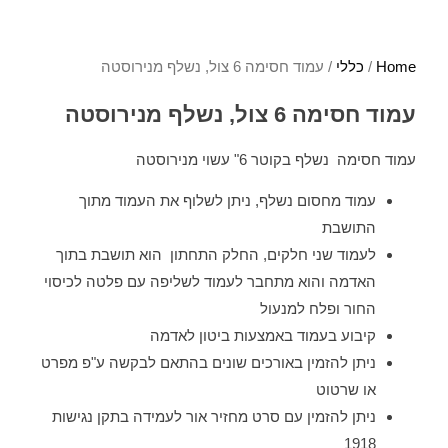
Home
/
כללי
/ עמוד חסימה 6 צול, נשלף מנירוסטה
עמוד חסימה 6 צול, נשלף מנירוסטה
עמוד חסימה נשלף בקוטר 6" עשוי מנירוסטה
עמוד מחסום נשלף, ניתן לשלוף את העמוד מתוך
התושבת
לעמוד שני חלקים, החלק התחתון הוא תושבת בתוך
האדמה והוא מתחבר לעמוד לשליפה עם פלטה לכיסוי
החור ופלח למנעול
קיבוע בעמוד באמצעות ביטון לאדמה
ניתן להזמין באורכים שונים בהתאם לבקשה ע"פ מפרט
או שרטוט
ניתן להזמין עם סרט מחזיר אור לעמידה בתקן נגישות
1918