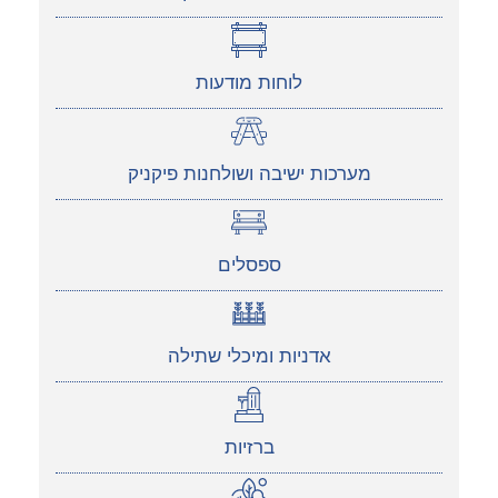
לוחות מודעות
מערכות ישיבה ושולחנות פיקניק
ספסלים
אדניות ומיכלי שתילה
ברזיות