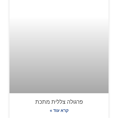
פרגולה צללית מתכת
קרא עוד »