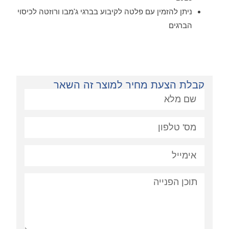
ניתן להזמין עם פלטה לקיבוע בברגי ג'מבו ורוזטה לכיסוי
הברגים
קבלת הצעת מחיר למוצר זה השאר
פניה: