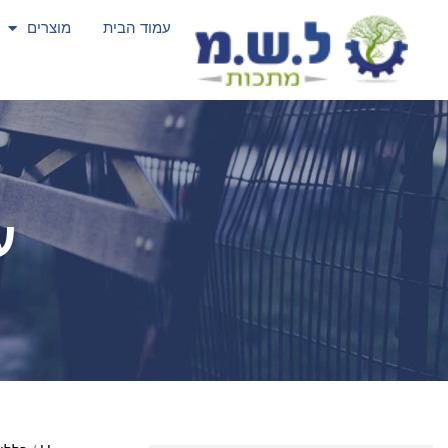
עמוד הבית
מוצרים
ע