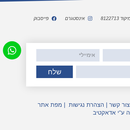
אינסטגרם
פייסבוק
שלח
צור קשר
|
הצהרת נגישות
|
מפת אתר
ה ע"י אדאקטיב