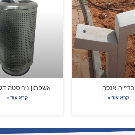
ברזייה אנפה
אשפתון נירוסטה דגם 2
קרא עוד »
קרא עוד »