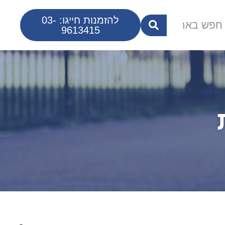
להזמנות חייגו: 03-
9613415