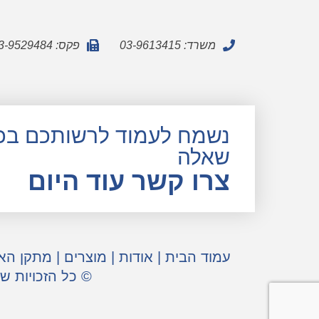
משרד: 03-9613415
פקס: 03-9529484
נשמח לעמוד לרשותכם בכ
שאלה
צרו קשר עוד היום
עמוד הבית
|
אודות
|
מוצרים
|
מתקן הא
© כל הזכויות ש