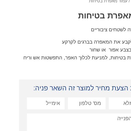
/ עמוד מאפרת בטיחות
אפרת בטיחות
 לשטחים ציבוריים
לקבע את המאפרה בברגים לקרקע
בצבע אפור או שחור
 בטיחות, למניעת לכלוך האפר, התפשטות אש וריח
הצעת מחיר למוצר זה השאר פניה: