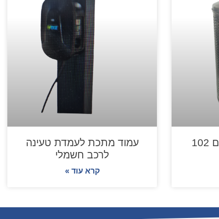
10
עמוד מתכת לעמדת טעינה
לרכב חשמלי
קרא עוד »