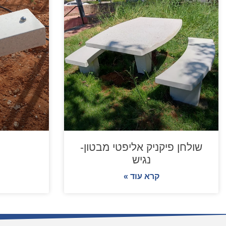
שולחן פיקניק אליפטי מבטון-
נגיש
קרא עוד »