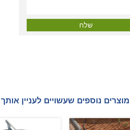
שלח
מוצרים נוספים שעשויים לעניין אותך