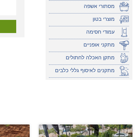
מסתורי אשפה
מוצרי בטון
עמודי חסימה
מתקני אופניים
מתקן האכלה לחתולים
מתקנים לאיסוף גללי כלבים