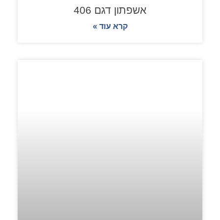
אשפתון דגם 406
קרא עוד »