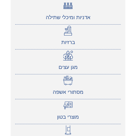
אדניות ומיכלי שתילה
ברזיות
מגן עצים
מסתורי אשפה
מוצרי בטון