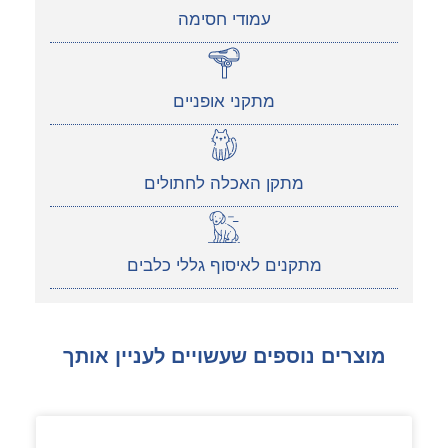
עמודי חסימה
מתקני אופניים
מתקן האכלה לחתולים
מתקנים לאיסוף גללי כלבים
מוצרים נוספים שעשויים לעניין אותך