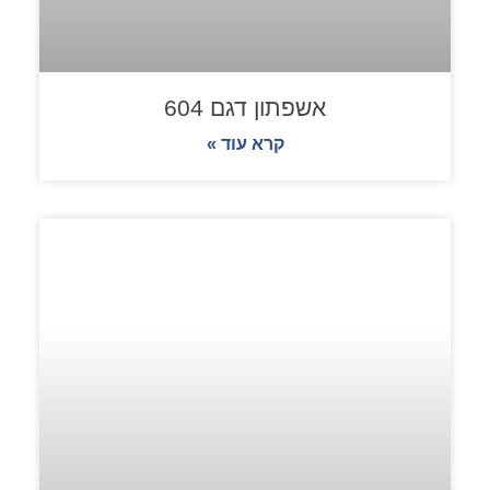
אשפתון דגם 604
קרא עוד »