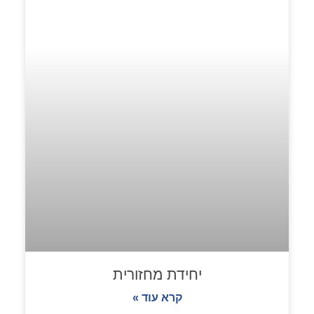
יחידת מחזורית
קרא עוד »