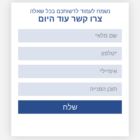
נשמח לעמוד לרשותכם בכל שאלה
צרו קשר עוד היום
שלח