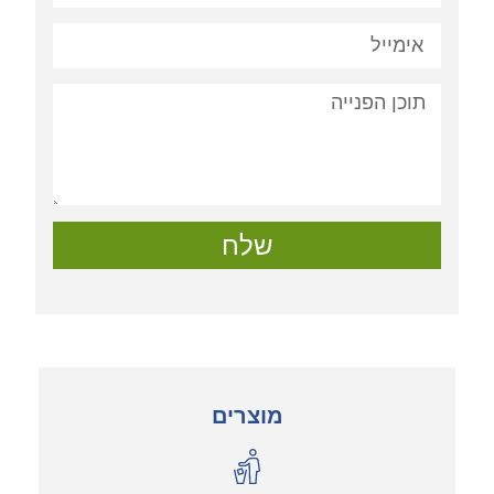
שלח
מוצרים