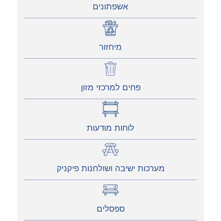
אשפתונים
מיחזור
פחים למרכזי מזון
לוחות מודעות
מערכות ישיבה ושולחנות פיקניק
ספסלים