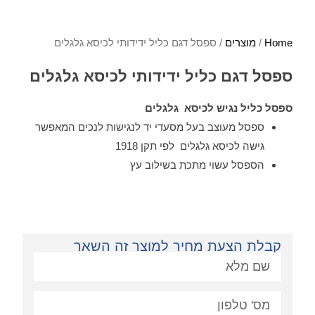
Home
/
מוצרים
/ ספסל דגם כליל ידידותי לכיסא גלגלים
ספסל דגם כליל ידידותי לכיסא גלגלים
ספסל כליל נגיש לכיסא גלגלים
ספסל מעוצב בעל מסעדי יד לנגישות לנכים המאפשר
גישה לכיסא גלגלים לפי תקן 1918
הספסל עשוי מתכת בשילוב עץ
קבלת הצעת מחיר למוצר זה השאר
פניה: