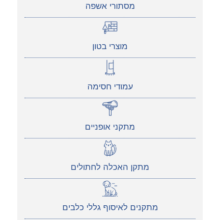
מסתורי אשפה
מוצרי בטון
עמודי חסימה
מתקני אופניים
מתקן האכלה לחתולים
מתקנים לאיסוף גללי כלבים