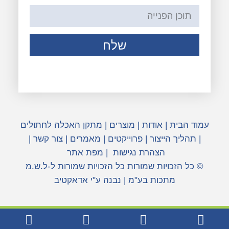
שלח
עמוד הבית
|
אודות
|
מוצרים
|
מתקן האכלה לחתולים
|
תהליך הייצור
|
פרוייקטים
|
מאמרים
|
צור קשר
|
הצהרת נגישות
|
מפת אתר
© כל הזכויות שמורות כל הזכויות שמורות ל-ל.ש.מ
מתכות בע"מ | נבנה ע"י אדאקטיב