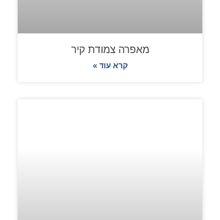
מאפרה צמודת קיר
קרא עוד »