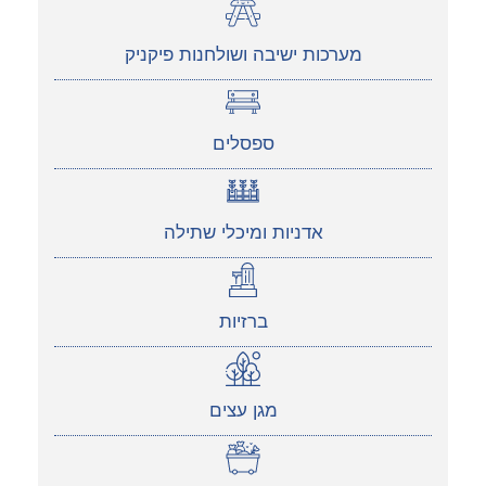
מערכות ישיבה ושולחנות פיקניק
ספסלים
אדניות ומיכלי שתילה
ברזיות
מגן עצים