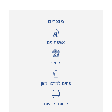
מוצרים
אשפתונים
מיחזור
פחים למרכזי מזון
לוחות מודעות