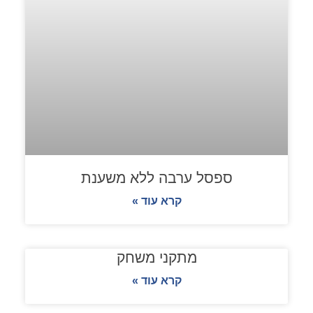
ספסל ערבה ללא משענת
קרא עוד »
מתקני משחק
קרא עוד »