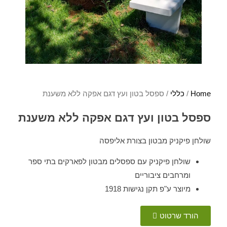
Home
/
כללי
/ ספסל בטון ועץ דגם אפקה ללא משענת
ספסל בטון ועץ דגם אפקה ללא משענת
שולחן פיקניק מבטון בצורת אליפסה
שולחן פיקניק עם ספסלים מבטון לפארקים בתי ספר
ומרחבים ציבוריים
מיוצר ע"פ תקן נגישות 1918
הורד שרטוט