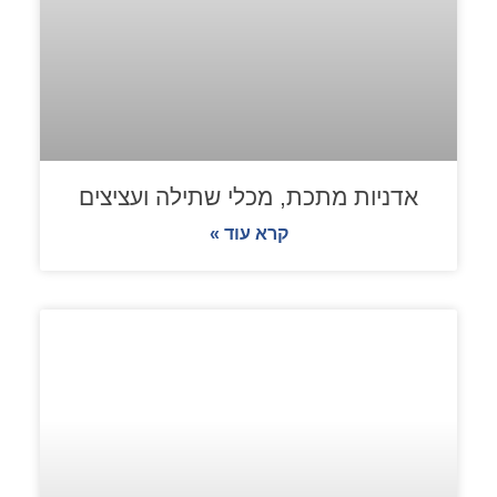
אדניות מתכת, מכלי שתילה ועציצים
קרא עוד »