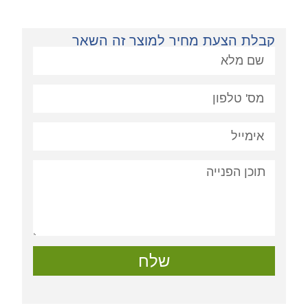
קבלת הצעת מחיר למוצר זה השאר
פניה:
שלח