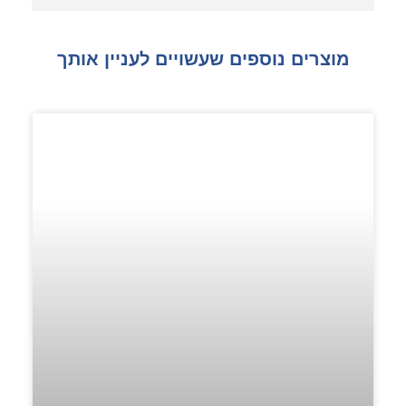
מוצרים נוספים שעשויים לעניין אותך