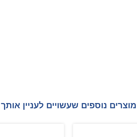
מוצרים נוספים שעשויים לעניין אותך