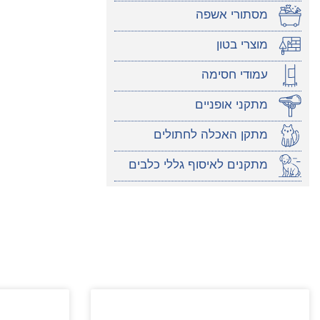
מסתורי אשפה
מוצרי בטון
עמודי חסימה
מתקני אופניים
מתקן האכלה לחתולים
מתקנים לאיסוף גללי כלבים