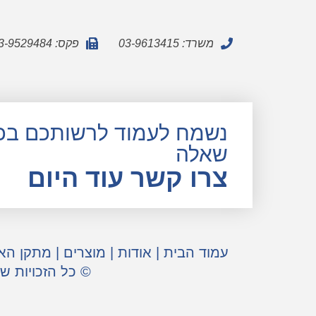
משרד: 03-9613415
פקס: 03-9529484
נשמח לעמוד לרשותכם בכ
שאלה
צרו קשר עוד היום
עמוד הבית
|
אודות
|
מוצרים
|
מתקן הא
© כל הזכויות ש