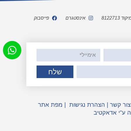
אינסטגרם
פייסבוק
שלח
צור קשר
|
הצהרת נגישות
|
מפת אתר
ה ע"י אדאקטיב