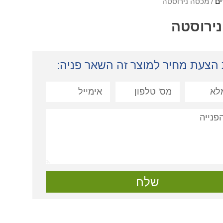
ים
/ מכסה נירוסטה
ירוסטה
הצעת מחיר למוצר זה השאר פניה:
שלח