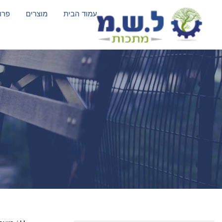
עמוד הבית
מוצרים
פרו