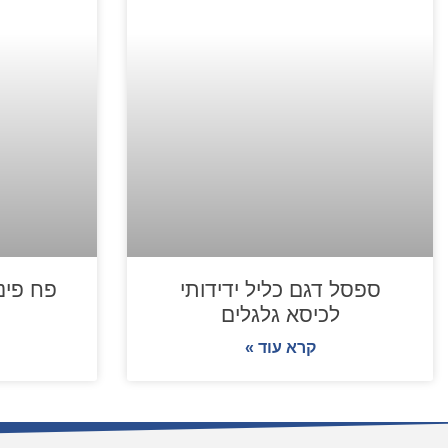
ספסל דגם כליל ידידותי
פח פינו
לכיסא גלגלים
קרא עוד »