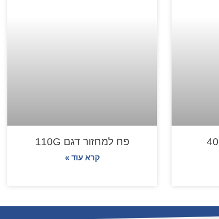
פח למחזור דגם 110G
קרא עוד »