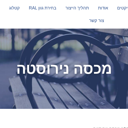
יקטים
אודות
תהליך הייצור
בחירת גוון RAL
קטלוג
צור קשר
מכסה נירוסטה