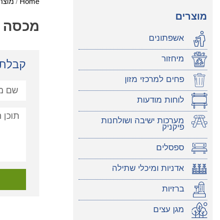
Home
/
מוצר
מוצרים
מכסה נ
אשפתונים
מיחזור
קבלת 
פחים למרכזי מזון
לוחות מודעות
מערכות ישיבה ושולחנות
פיקניק
ספסלים
אדניות ומיכלי שתילה
ברזיות
מגן עצים