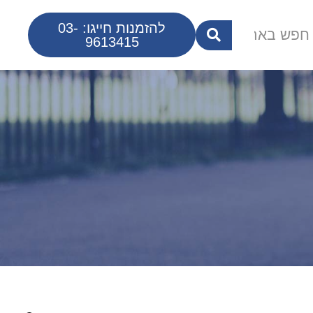
להזמנות חייגו: 03-
9613415