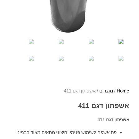
Home
/
מוצרים
/ אשפתון דגם 411
אשפתון דגם 411
אשפתון דגם 411
פח אשפה לשימוש פנימי וחיצוני מתאים מאוד בבנייני