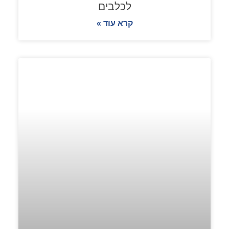
לכלבים
קרא עוד »