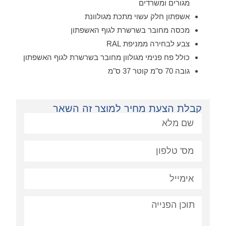
מגורים ומשרדים
אשפתון חלק עשוי מתכת מגולוונת
מכסה מחובר בשרשרת לגוף האשפתון
צבע לבחירה ממניפת RAL
כולל פח פנימי מגולוון מחובר בשרשרת לגוף האשפתון
גובה 70 ס"מ קוטר 37 ס"מ
קבלת הצעת מחיר למוצר זה השאר
פניה: