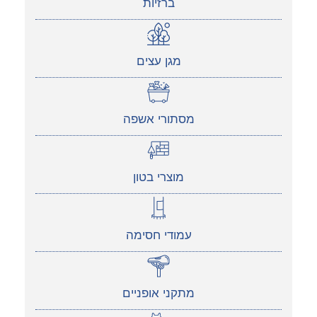
ברזיות
מגן עצים
מסתורי אשפה
מוצרי בטון
עמודי חסימה
מתקני אופניים