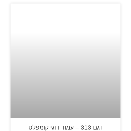
דגם 313 – עמוד דוגי קומפלט