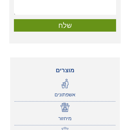
שלח
מוצרים
אשפתונים
מיחזור