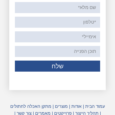
שלח
עמוד הבית
|
אודות
|
מוצרים
|
מתקן האכלה לחתולים
|
תהליך הייצור
|
פרוייקטים
|
מאמרים
|
צור קשר
|