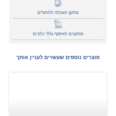
מתקן האכלה לחתולים
מתקנים לאיסוף גללי כלבים
מוצרים נוספים שעשויים לעניין אותך