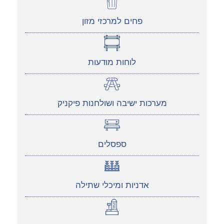
פחים למרכזי מזון
לוחות מודעות
מערכות ישיבה ושולחנות פיקניק
ספסלים
אדניות ומיכלי שתילה