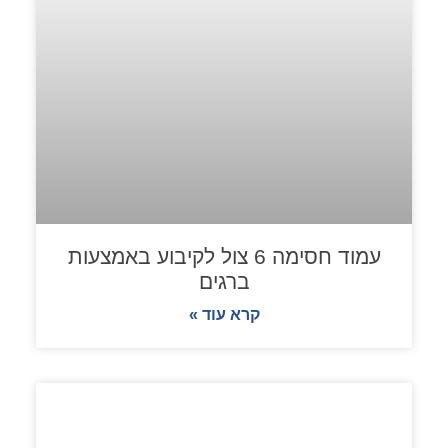
עמוד חסימה 6 צול לקיבוע באמצעות
ברגים
קרא עוד »