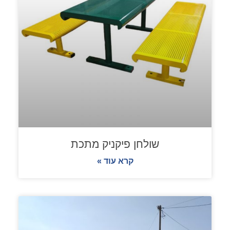
שולחן פיקניק מתכת
קרא עוד »