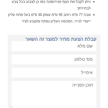
ניתן לקבל את הגוף מנירוסטה כמו כן לצבוע בכל צבע
לבחירתך
גובה 77 ס”מ רוחב 45 ס”מ עומק 30 ס”מ בעל פתח עליון
ייעודי לנייר, המכסה העליון נפתח ומקובע לציר
קבלת הצעת מחיר למוצר זה השאר
פניה: