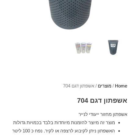
Home
/
מוצרים
/ אשפתון דגם 704
אשפתון דגם 704
אשפתון מחזור ייעודי לנייר
מוצר זה מיוצר להזמנות מיוחדות בלבד בכמויות גדולות
האשפתון ניתן לקיבוע לרצפה או לקיר. נפח כ 100 ליטר