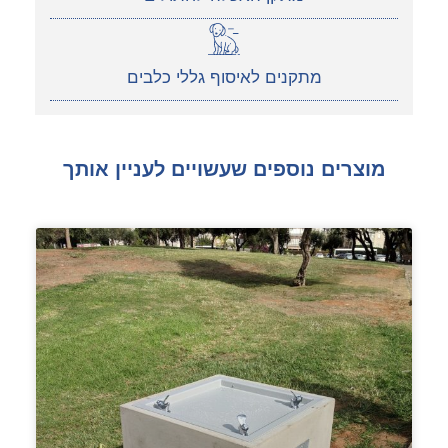
מתקנים לאיסוף גללי כלבים
מוצרים נוספים שעשויים לעניין אותך