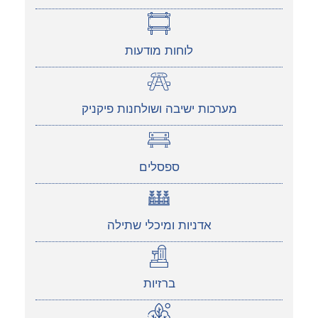
לוחות מודעות
מערכות ישיבה ושולחנות פיקניק
ספסלים
אדניות ומיכלי שתילה
ברזיות