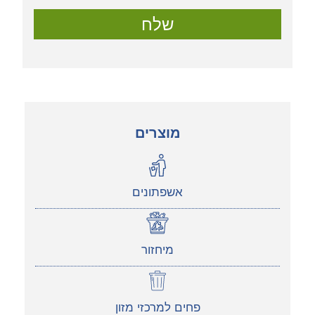
שלח
מוצרים
אשפתונים
מיחזור
פחים למרכזי מזון