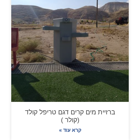
ברזיית מים קרים דגם טריפל קולד
(קולר )
קרא עוד »