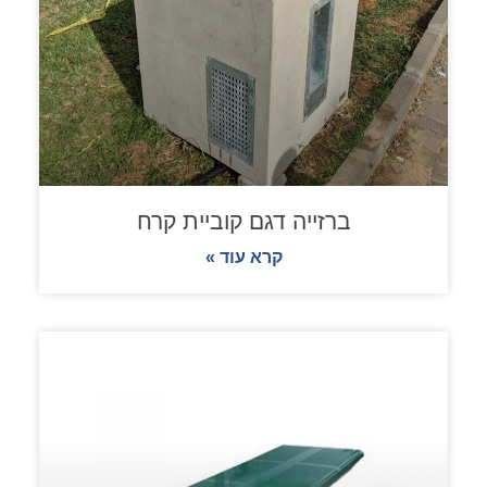
ברזייה דגם קוביית קרח
קרא עוד »