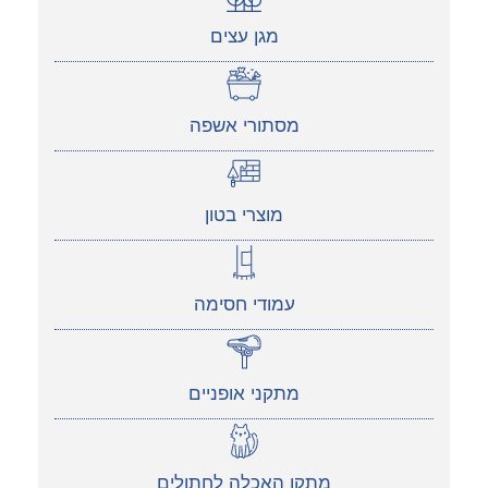
מגן עצים
מסתורי אשפה
מוצרי בטון
עמודי חסימה
מתקני אופניים
מתקן האכלה לחתולים