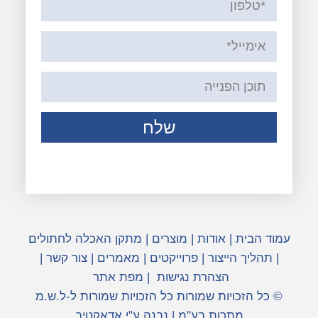
שלח
עמוד הבית
|
אודות
|
מוצרים
|
מתקן האכלה לחתולים
|
תהליך הייצור
|
פרוייקטים
|
מאמרים
|
צור קשר
|
הצהרת נגישות
|
מפת אתר
© כל הזכויות שמורות כל הזכויות שמורות ל-ל.ש.מ
מתכות בע"מ | נבנה ע"י אדאקטיב