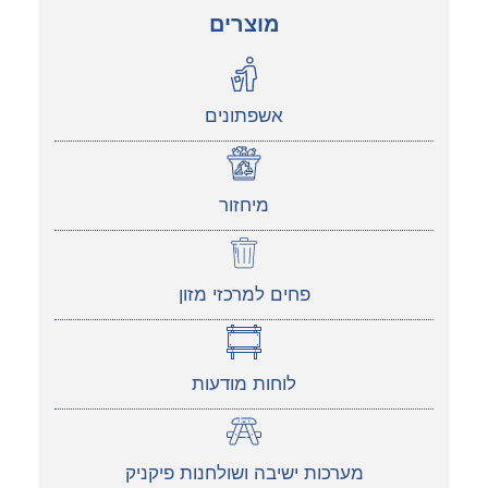
מוצרים
אשפתונים
מיחזור
פחים למרכזי מזון
לוחות מודעות
מערכות ישיבה ושולחנות פיקניק