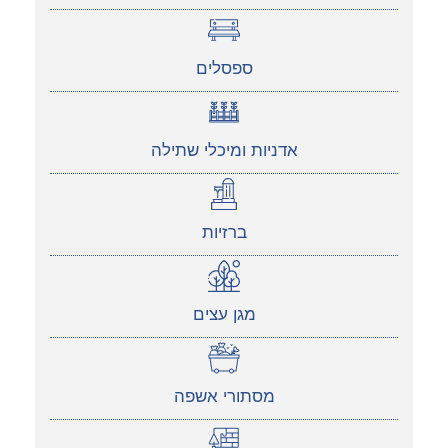
ספסלים
אדניות ומיכלי שתילה
ברזיות
מגן עצים
מסתורי אשפה