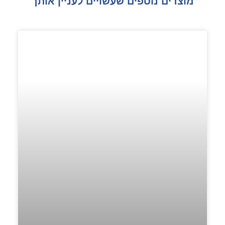
מוצרים נוספים שעשויים לעניין אותך