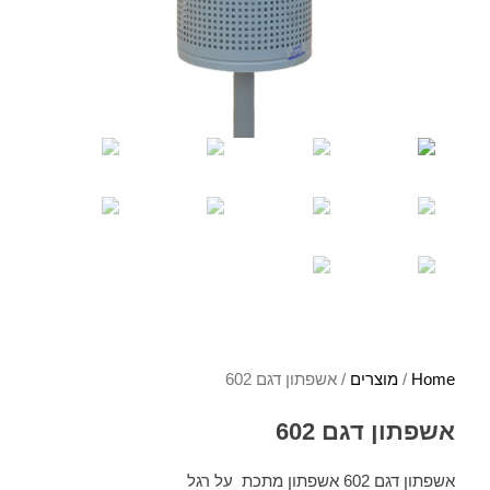
Home
/
מוצרים
/ אשפתון דגם 602
אשפתון דגם 602
אשפתון דגם 602 אשפתון מתכת על רגל