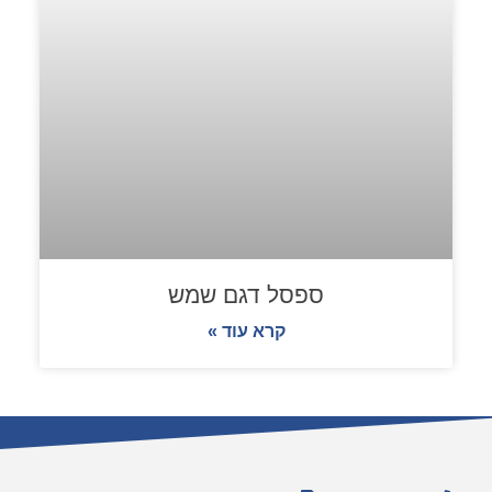
ספסל דגם שמש
קרא עוד »