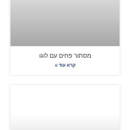
מסתור פחים עם לוגו
קרא עוד »