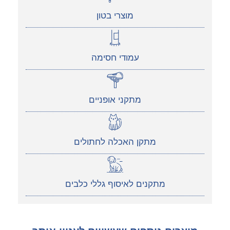
מוצרי בטון
עמודי חסימה
מתקני אופניים
מתקן האכלה לחתולים
מתקנים לאיסוף גללי כלבים