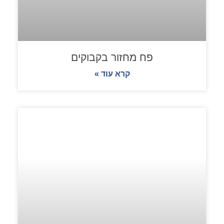
פח מחזור בקבוקים
קרא עוד »