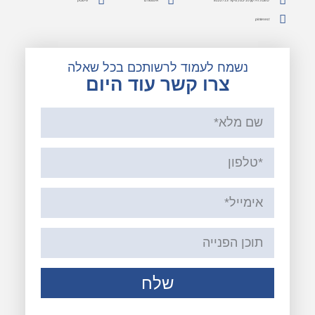
pinterest
נשמח לעמוד לרשותכם בכל שאלה
צרו קשר עוד היום
שלח