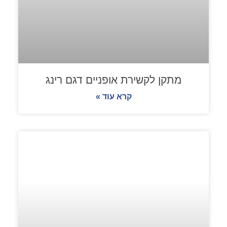
מתקן לקשירת אופניים דגם רינג
קרא עוד »