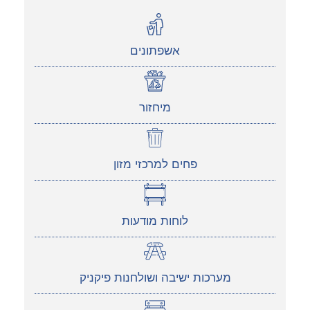
אשפתונים
מיחזור
פחים למרכזי מזון
לוחות מודעות
מערכות ישיבה ושולחנות פיקניק