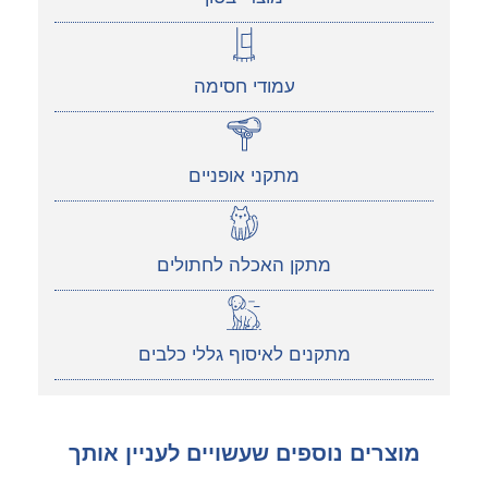
עמודי חסימה
מתקני אופניים
מתקן האכלה לחתולים
מתקנים לאיסוף גללי כלבים
מוצרים נוספים שעשויים לעניין אותך