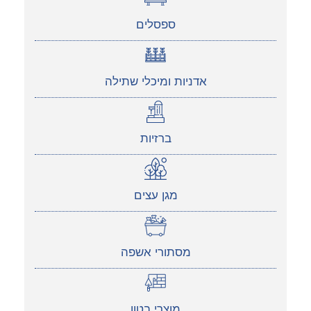
ספסלים
אדניות ומיכלי שתילה
ברזיות
מגן עצים
מסתורי אשפה
מוצרי בטון