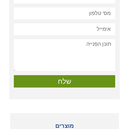
שלח
מוצרים