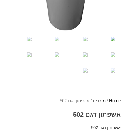
Home
/
מוצרים
/ אשפתון דגם 502
אשפתון דגם 502
אשפתון דגם 502