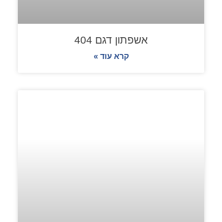
אשפתון דגם 404
קרא עוד »