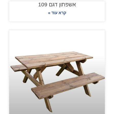
אשפתון דגם 109
קרא עוד »