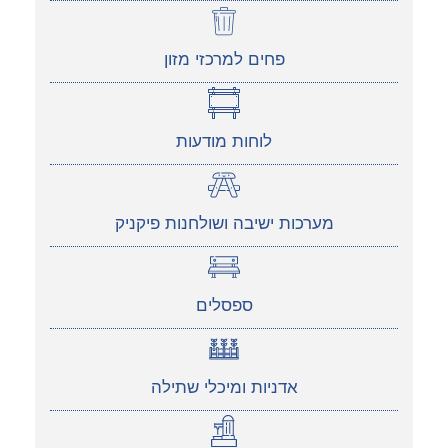
פחים למרכזי מזון
לוחות מודעות
מערכות ישיבה ושולחנות פיקניק
ספסלים
אדניות ומיכלי שתילה