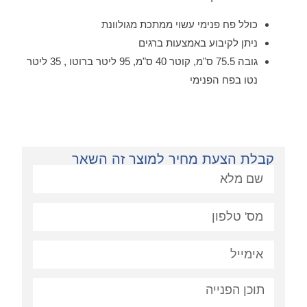
כולל פח פנימי עשוי ממתכת מגולוונת
ניתן לקיבוע באמצעות ברגים
גובה 75.5 ס"מ, קוטר 40 ס"מ, 95 ליטר ברוטו , 35 ליטר
נטו בפח הפנימי
קבלת הצעת מחיר למוצר זה השאר
פניה: