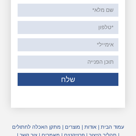
שלח
עמוד הבית
|
אודות
|
מוצרים
|
מתקן האכלה לחתולים
|
תהליך הייצור
|
פרוייקטים
|
מאמרים
|
צור קשר
|