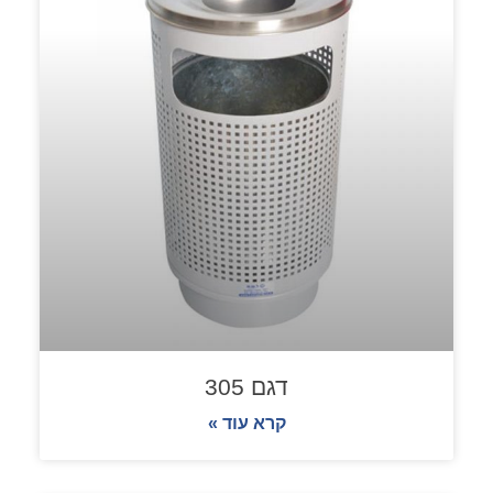
דגם 305
קרא עוד »