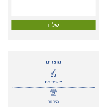
שלח
מוצרים
אשפתונים
מיחזור