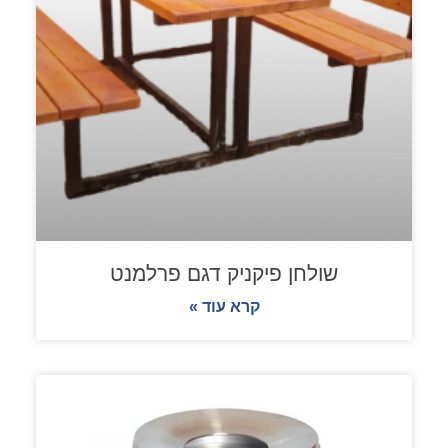
שולחן פיקניק דגם פרלמנט
קרא עוד »