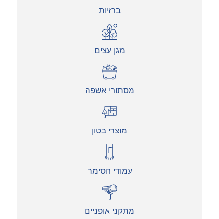
ברזיות
מגן עצים
מסתורי אשפה
מוצרי בטון
עמודי חסימה
מתקני אופניים