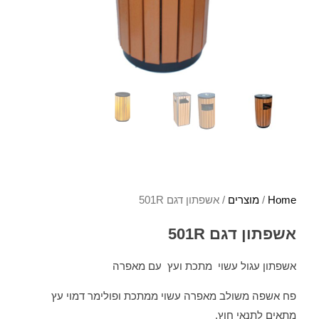
Home
/
מוצרים
/ אשפתון דגם 501R
אשפתון דגם 501R
אשפתון עגול עשוי מתכת ועץ עם מאפרה
פח אשפה משולב מאפרה עשוי ממתכת ופולימר דמוי עץ
מתאים לתנאי חוץ.