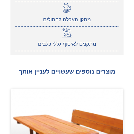
מתקן האכלה לחתולים
מתקנים לאיסוף גללי כלבים
מוצרים נוספים שעשויים לעניין אותך