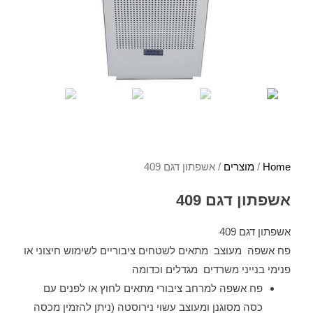
Home
/
מוצרים
/ אשפתון דגם 409
אשפתון דגם 409
אשפתון דגם 409
פח אשפה מעוצב מתאים לשטחים ציבוריים לשימוש חיצוני או
פנימי בנייני משרדים מגדלים וכדומה
פח אשפה למרחב ציבורי מתאים לחוץ או לפנים עם
כסה מסוגנן ומעוצב עשוי נירוסטה (ניתן להזמין מכסה