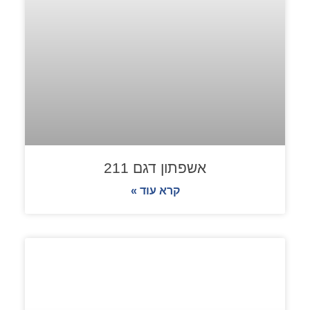
אשפתון דגם 211
קרא עוד »