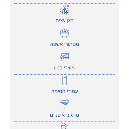
מגן עצים
מסתורי אשפה
מוצרי בטון
עמודי חסימה
מתקני אופניים