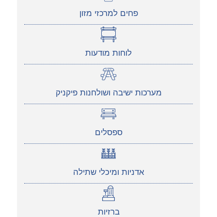
פחים למרכזי מזון
לוחות מודעות
מערכות ישיבה ושולחנות פיקניק
ספסלים
אדניות ומיכלי שתילה
ברזיות