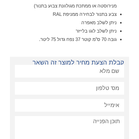
מנירוסטה או ממתכת מגולוונת צבוע בתנור)
צבע בתנור לבחירה ממניפת RAL
ניתן לשלב מאפרה
ניתן לשלב לוגו בלייזר
גובה 70 ס”מ קוטר 37 נפח גדול 75 ליטר.
קבלת הצעת מחיר למוצר זה השאר
פניה: