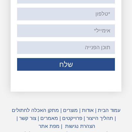
שלח
עמוד הבית
|
אודות
|
מוצרים
|
מתקן האכלה לחתולים
|
תהליך הייצור
|
פרוייקטים
|
מאמרים
|
צור קשר
|
הצהרת נגישות
|
מפת אתר