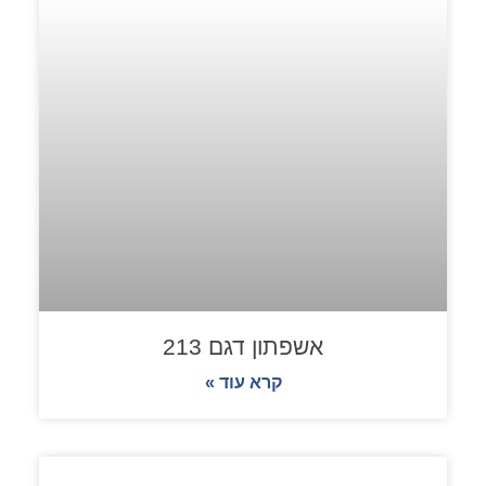
אשפתון דגם 213
קרא עוד »