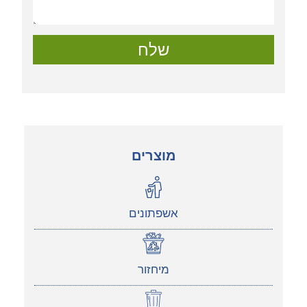
שלח
מוצרים
אשפתונים
מיחזור