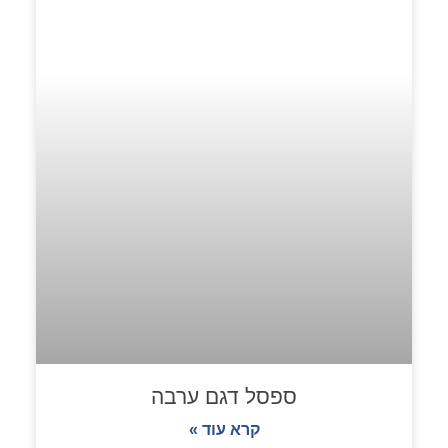
ספסל דגם ערבה
קרא עוד »