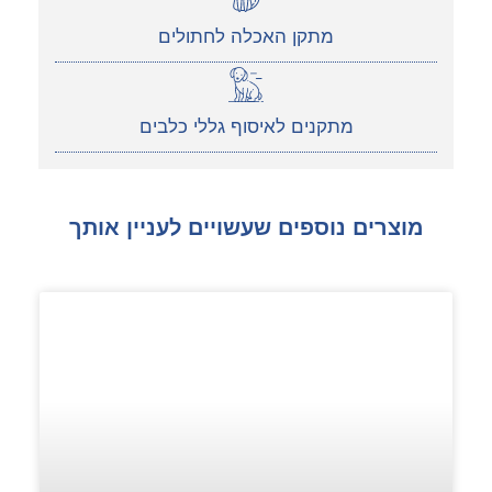
מתקן האכלה לחתולים
מתקנים לאיסוף גללי כלבים
מוצרים נוספים שעשויים לעניין אותך