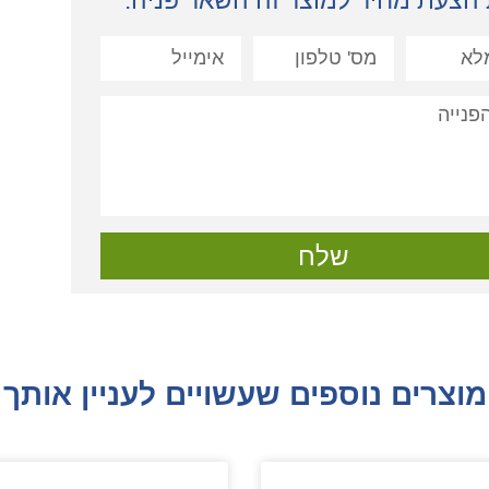
הצעת מחיר למוצר זה השאר פניה:
שלח
מוצרים נוספים שעשויים לעניין אותך