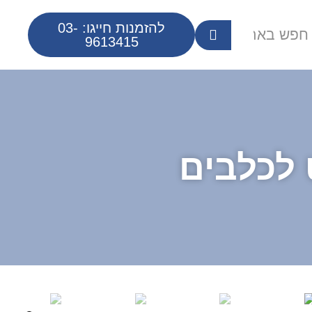
להזמנות חייגו: 03-
9613415