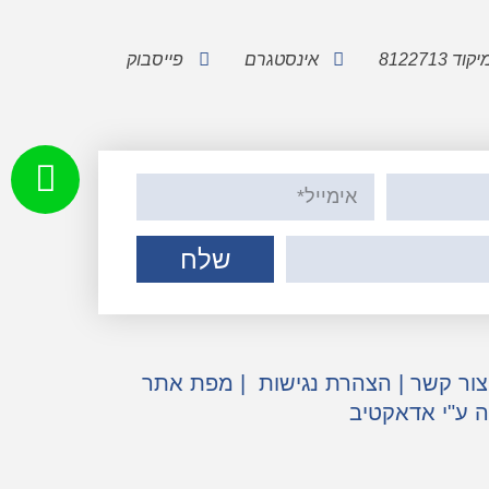
אינסטגרם
פייסבוק
שלח
צור קשר
|
הצהרת נגישות
|
מפת אתר
ה ע"י אדאקטיב