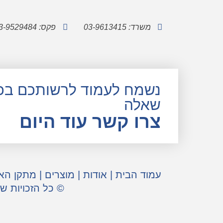
משרד: 03-9613415
פקס: 03-9529484
נשמח לעמוד לרשותכם בכ
שאלה
צרו קשר עוד היום
עמוד הבית
|
אודות
|
מוצרים
|
מתקן הא
© כל הזכויות ש