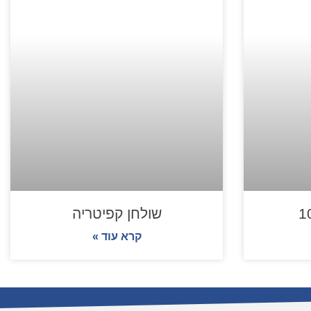
שולחן קפיטריה
קרא עוד »