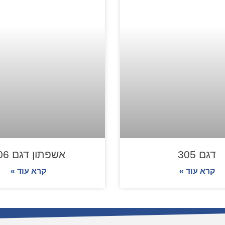
דגם 305
אשפתון דגם 106
קרא עוד »
קרא עוד »