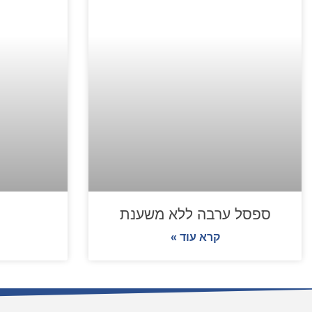
ספסל ערבה ללא משענת
קרא עוד »