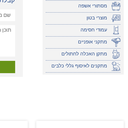
קבלת 
מסתורי אשפה
מוצרי בטון
עמודי חסימה
מתקני אופניים
מתקן האכלה לחתולים
מתקנים לאיסוף גללי כלבים