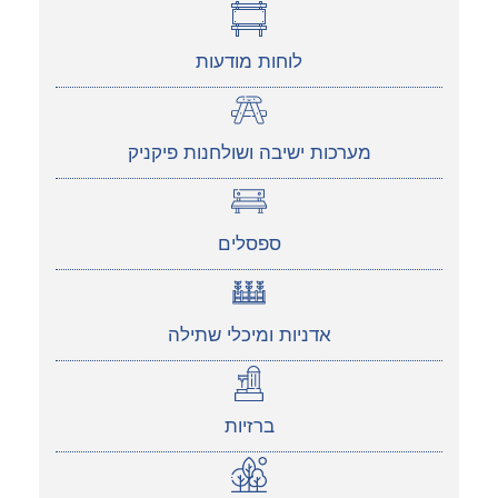
לוחות מודעות
מערכות ישיבה ושולחנות פיקניק
ספסלים
אדניות ומיכלי שתילה
ברזיות