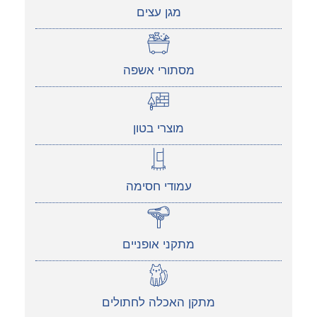
מגן עצים
מסתורי אשפה
מוצרי בטון
עמודי חסימה
מתקני אופניים
מתקן האכלה לחתולים