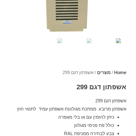
Home
/
מוצרים
/ אשפתון דגם 299
אשפתון דגם 299
אשפתון דגם 299
אשפתון מרובע ממתכת מגולוונת אשפתון עמיד לתנאי חוץ
ניתן להזמין עם או בלי מאפרה
כולל פח פנימי מגולוון
צבע לבחירה ממניפת RAL