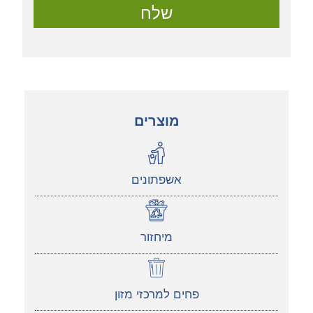
שלח
מוצרים
אשפתונים
מיחזור
פחים למרכזי מזון