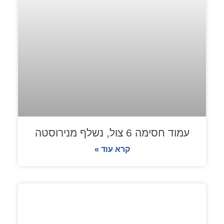
עמוד חסימה 6 צול, נשלף מנירוסטה
קרא עוד »