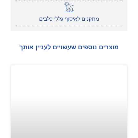
מתקנים לאיסוף גללי כלבים
מוצרים נוספים שעשויים לעניין אותך