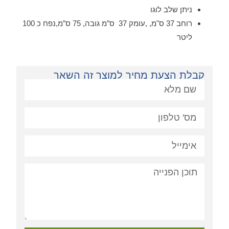
ניתן שלב לוגו
רוחב 37 ס"מ, ,עומק 37 ס”מ גובה, 75 ס”מ,נפח כ 100
ליטר
קבלת הצעת מחיר למוצר זה השאר
פניה: