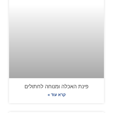
פינת האכלה ומנוחה לחתולים
קרא עוד »