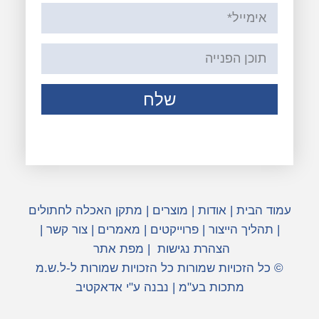
שלח
עמוד הבית
|
אודות
|
מוצרים
|
מתקן האכלה לחתולים
|
תהליך הייצור
|
פרוייקטים
|
מאמרים
|
צור קשר
|
הצהרת נגישות
|
מפת אתר
© כל הזכויות שמורות כל הזכויות שמורות ל-ל.ש.מ
מתכות בע"מ | נבנה ע"י אדאקטיב