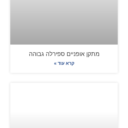
מתקן אופניים ספירלה גבוהה
קרא עוד »