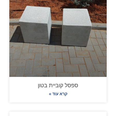
ספסל קוביית בטון
קרא עוד »