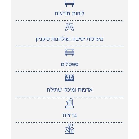
לוחות מודעות
מערכות ישיבה ושולחנות פיקניק
ספסלים
אדניות ומיכלי שתילה
ברזיות