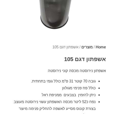
Home
/
מוצרים
/ אשפתון דגם 105
אשפתון דגם 105
אשפתון נירוסטה מכסה קוני נירוסטה
גובה 70 קוטר 31 ס”מ כולל גומי בתחתית.
כולל פח פנימי מגולוון
ניתן להזמין בצבעים ממניפת ראל
נפח כ52 ליטר מכסה האשפתון עשוי נירוסטה מעוצב
בצורת קונוס מסייע לאשפה להחליק פנימה מיוצר