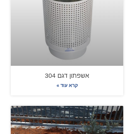
אשפתון דגם 304
קרא עוד »