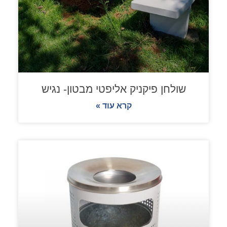
שולחן פיקניק אליפטי מבטון- נגיש
קרא עוד »