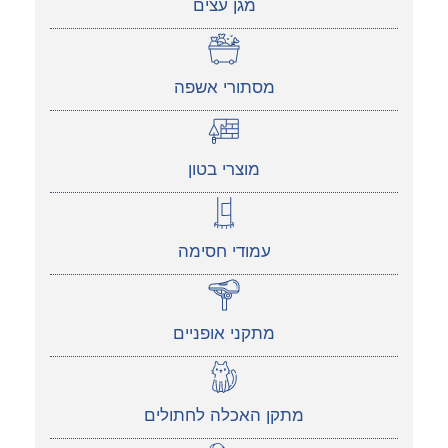
מגן עצים
מסתורי אשפה
מוצרי בטון
עמודי חסימה
מתקני אופניים
מתקן האכלה לחתולים