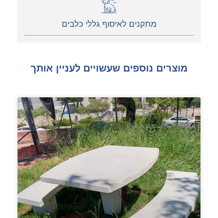
מתקנים לאיסוף גללי כלבים
מוצרים נוספים שעשויים לעניין אותך