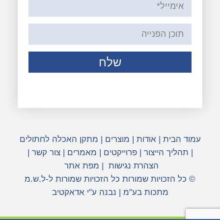
שלח
עמוד הבית
|
אודות
|
מוצרים
|
מתקן האכלה לחתולים
|
תהליך הייצור
|
פרוייקטים
|
מאמרים
|
צור קשר
|
הצהרת נגישות
|
מפת אתר
© כל הזכויות שמורות כל הזכויות שמורות ל-ל.ש.מ
מתכות בע"מ | נבנה ע"י אדאקטיב