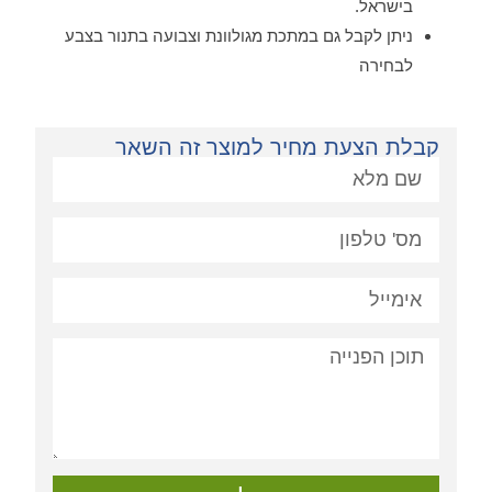
בישראל.
ניתן לקבל גם במתכת מגולוונת וצבועה בתנור בצבע
לבחירה
קבלת הצעת מחיר למוצר זה השאר
פניה: