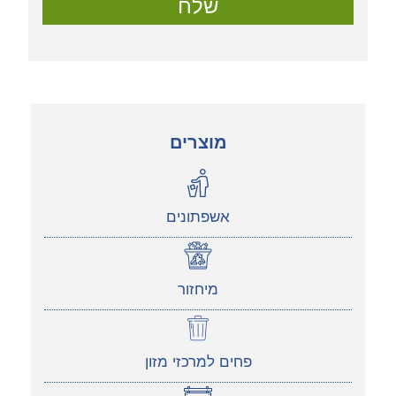
שלח
מוצרים
אשפתונים
מיחזור
פחים למרכזי מזון