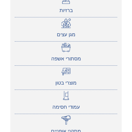
ברזיות
מגן עצים
מסתורי אשפה
מוצרי בטון
עמודי חסימה
מתקני אופניים