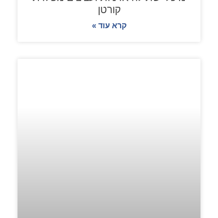
קורטן
קרא עוד »