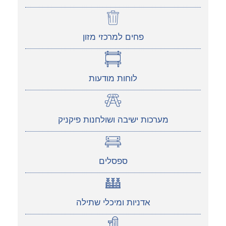
פחים למרכזי מזון
לוחות מודעות
מערכות ישיבה ושולחנות פיקניק
ספסלים
אדניות ומיכלי שתילה