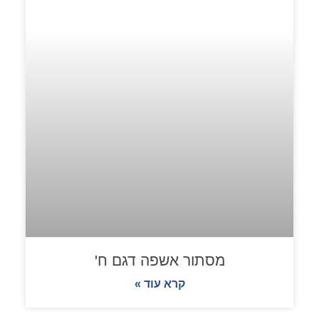
מסתור אשפה דגם ח'
קרא עוד »