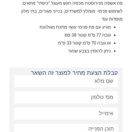
פח אשפה מנירוסטה מכסה ראש מעוגל "כיפתי" מתאים
לשימוש פנימי מומלץ למשרדים, בנייני מגורים, בתי מלון
מוסדות עוד
מגיע עם פח פנימי עשוי מתכת מגולוונת
גובה 77 ס"מ קוטר 38 סמ
או גובה 70 ס"מ קוטר 33 ס"מ
ניתן להזמין בצבע שחור
קבלת הצעת מחיר למוצר זה השאר
פניה: