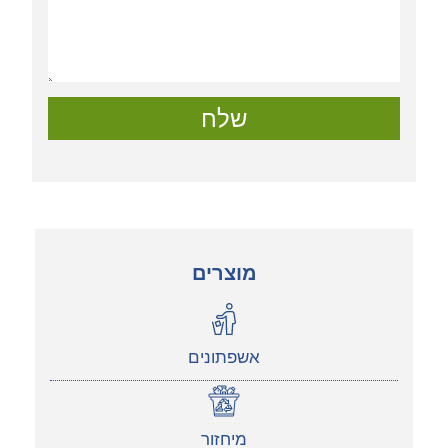
שלח
מוצרים
אשפתונים
מיחזור