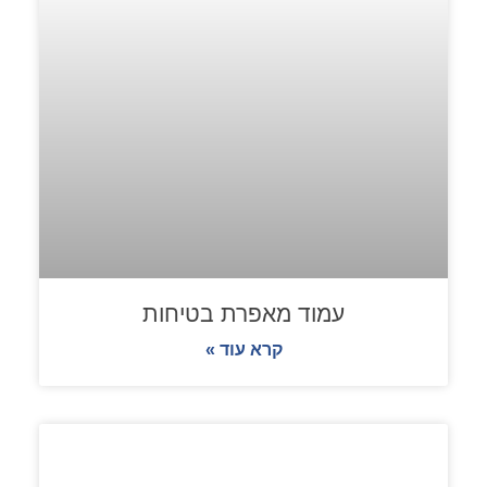
עמוד מאפרת בטיחות
קרא עוד »