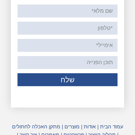
שלח
עמוד הבית
|
אודות
|
מוצרים
|
מתקן האכלה לחתולים
|
תהליך הייצור
|
פרוייקטים
|
מאמרים
|
צור קשר
|