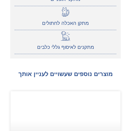
מתקן האכלה לחתולים
מתקנים לאיסוף גללי כלבים
מוצרים נוספים שעשויים לעניין אותך