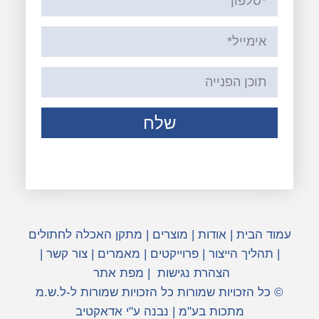
שלח
עמוד הבית
|
אודות
|
מוצרים
|
מתקן האכלה לחתולים
|
תהליך הייצור
|
פרוייקטים
|
מאמרים
|
צור קשר
|
הצהרת נגישות
|
מפת אתר
© כל הזכויות שמורות כל הזכויות שמורות ל-ל.ש.מ
מתכות בע"מ | נבנה ע"י אדאקטיב