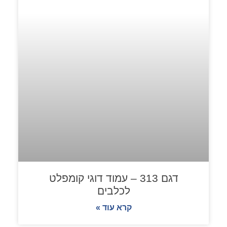
דגם 313 – עמוד דוגי קומפלט
לכלבים
קרא עוד »