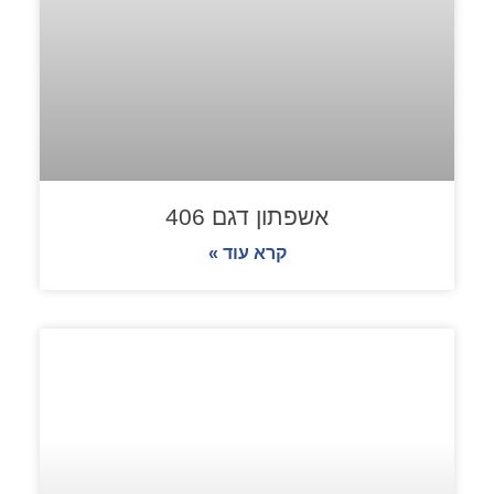
אשפתון דגם 406
קרא עוד »