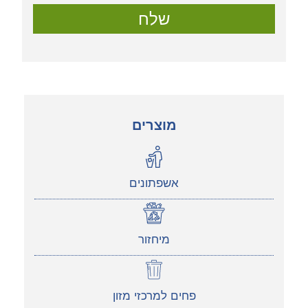
שלח
מוצרים
אשפתונים
מיחזור
פחים למרכזי מזון