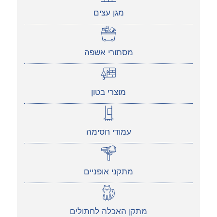
מגן עצים
מסתורי אשפה
מוצרי בטון
עמודי חסימה
מתקני אופניים
מתקן האכלה לחתולים