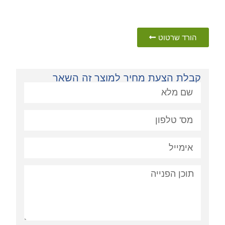
הורד שרטוט
קבלת הצעת מחיר למוצר זה השאר
פניה: