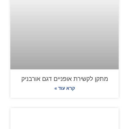
מתקן לקשירת אופניים דגם אורבניק
קרא עוד »