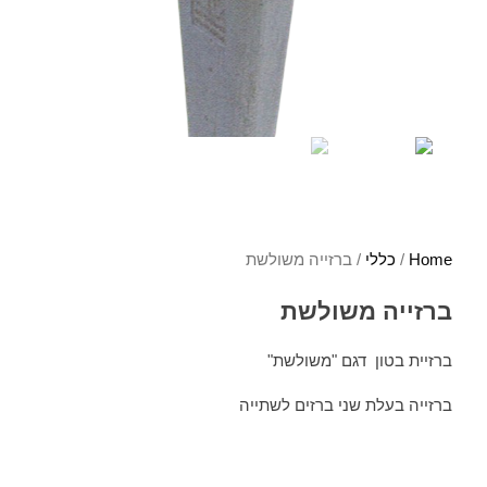
Home
/
כללי
/ ברזייה משולשת
ברזייה משולשת
ברזיית בטון דגם "משולשת"
ברזייה בעלת שני ברזים לשתייה