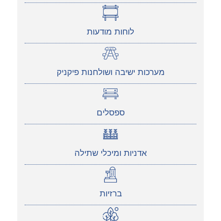
לוחות מודעות
מערכות ישיבה ושולחנות פיקניק
ספסלים
אדניות ומיכלי שתילה
ברזיות