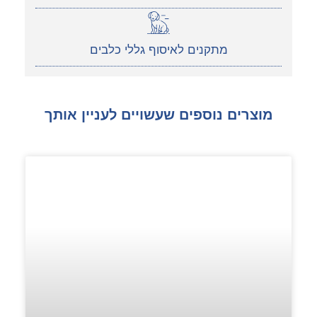
מתקנים לאיסוף גללי כלבים
מוצרים נוספים שעשויים לעניין אותך