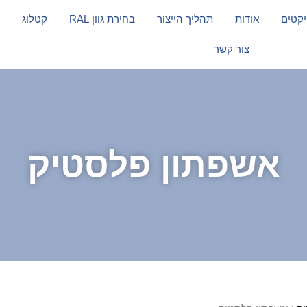
יקטים
אודות
תהליך הייצור
בחירת גוון RAL
קטלוג
צור קשר
אשפתון פלסטיק