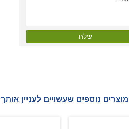
שלח
מוצרים נוספים שעשויים לעניין אותך