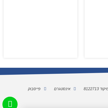
אינסטגרם
פייסבוק