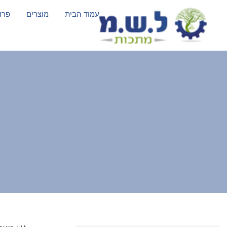
עמוד הבית
מוצרים
פרו