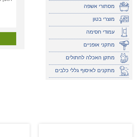
מסתורי אשפה
מוצרי בטון
עמודי חסימה
מתקני אופניים
מתקן האכלה לחתולים
מתקנים לאיסוף גללי כלבים