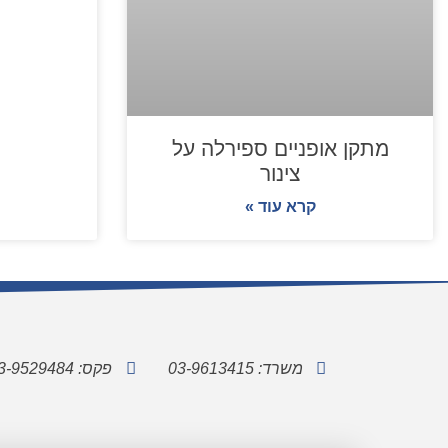
מתקן אופניים ספירלה על
צינור
קרא עוד »
משרד: 03-9613415
פקס: 03-9529484