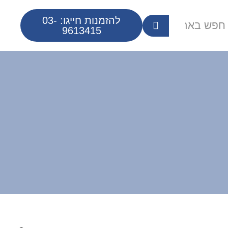
להזמנות חייגו: 03-
9613415