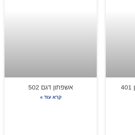
4
אשפתון דגם 502
קרא עוד »