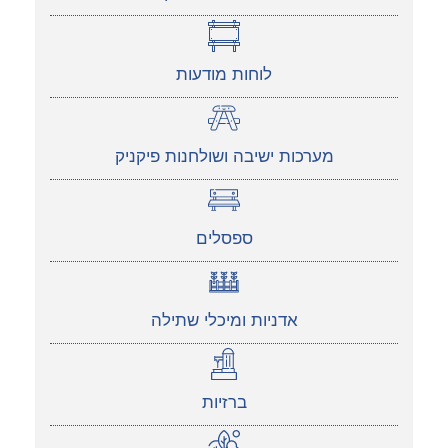
לוחות מודעות
מערכות ישיבה ושולחנות פיקניק
ספסלים
אדניות ומיכלי שתילה
ברזיות