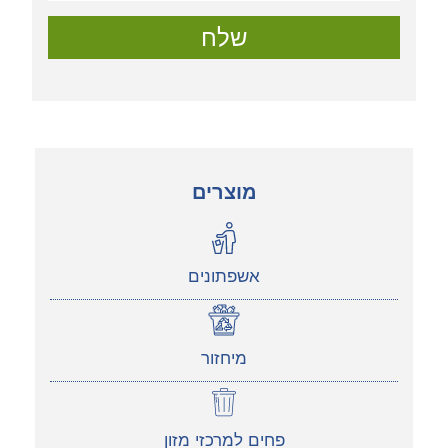
שלח
מוצרים
אשפתונים
מיחזור
פחים למרכזי מזון