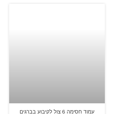
עמוד חסימה 6 צול לקיבוע בברגים