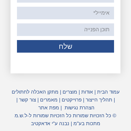
שלח
עמוד הבית
|
אודות
|
מוצרים
|
מתקן האכלה לחתולים
|
תהליך הייצור
|
פרוייקטים
|
מאמרים
|
צור קשר
|
הצהרת נגישות
|
מפת אתר
© כל הזכויות שמורות כל הזכויות שמורות ל-ל.ש.מ
מתכות בע"מ | נבנה ע"י אדאקטיב