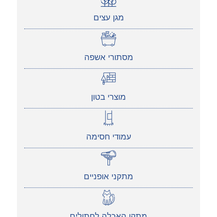
מגן עצים
מסתורי אשפה
מוצרי בטון
עמודי חסימה
מתקני אופניים
מתקן האכלה לחתולים