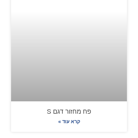
פח מחזור דגם S
קרא עוד »