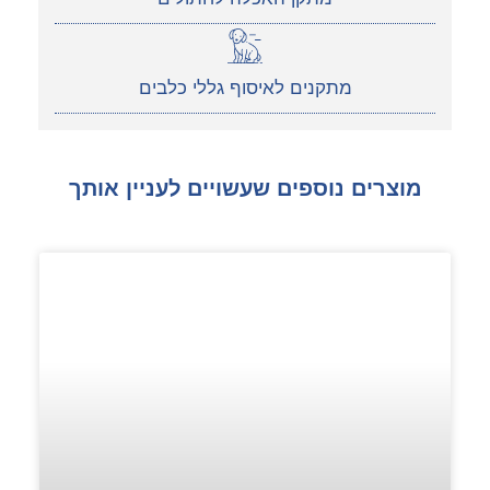
מתקנים לאיסוף גללי כלבים
מוצרים נוספים שעשויים לעניין אותך