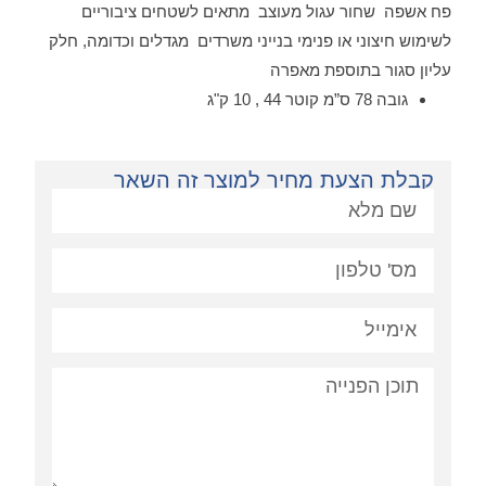
פח אשפה שחור עגול מעוצב מתאים לשטחים ציבוריים
לשימוש חיצוני או פנימי בנייני משרדים מגדלים וכדומה, חלק
עליון סגור בתוספת מאפרה
גובה 78 ס”מ קוטר 44 , 10 ק"ג
קבלת הצעת מחיר למוצר זה השאר
פניה: