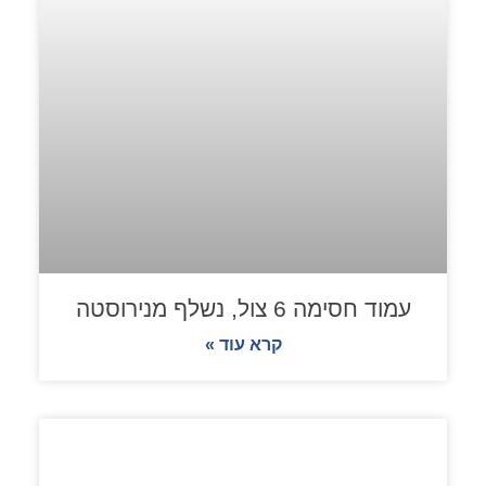
עמוד חסימה 6 צול, נשלף מנירוסטה
קרא עוד »