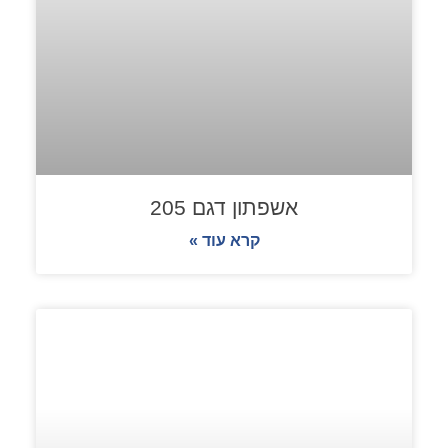
אשפתון דגם 205
קרא עוד »