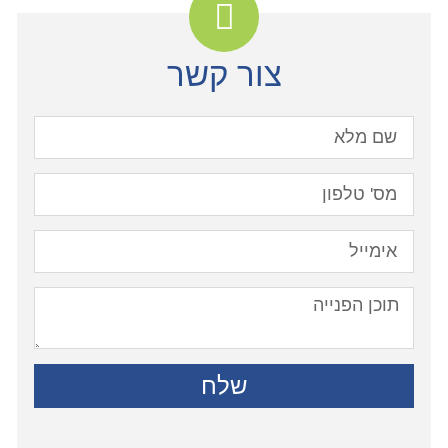
צור קשר
שלח