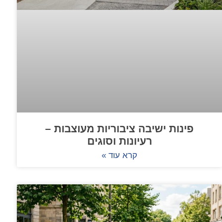
פינות ישיבה ציבוריות מעוצבות –
רעיונות וסוגים
קרא עוד »