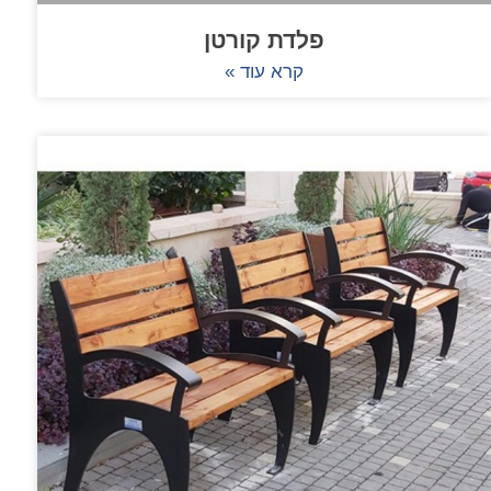
פלדת קורטן
קרא עוד »