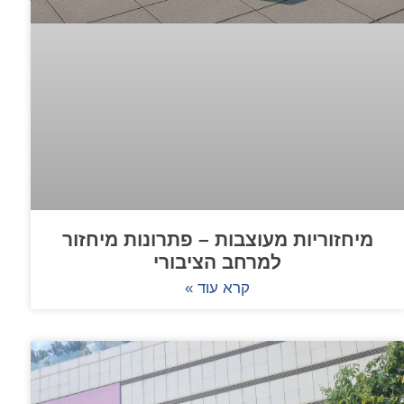
מיחזוריות מעוצבות – פתרונות מיחזור
למרחב הציבורי
קרא עוד »