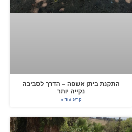
התקנת ביתן אשפה – הדרך לסביבה
נקייה יותר
קרא עוד »