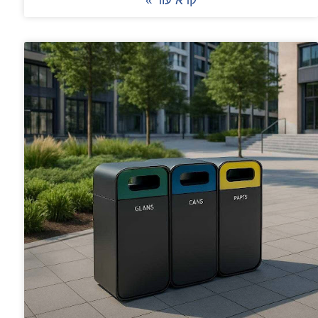
קרא עוד »