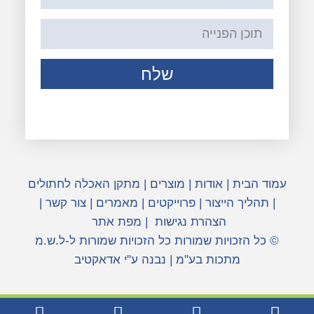
שלח
עמוד הבית
|
אודות
|
מוצרים
|
מתקן האכלה לחתולים
|
תהליך הייצור
|
פרוייקטים
|
מאמרים
|
צור קשר
|
הצהרת נגישות
|
מפת אתר
© כל הזכויות שמורות כל הזכויות שמורות ל-ל.ש.מ
מתכות בע"מ | נבנה ע"י אדאקטיב