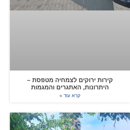
קירות ירוקים לצמחיה מטפסת –
היתרונות, האתגרים והמגמות
קרא עוד »