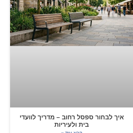
איך לבחור ספסל רחוב – מדריך לוועדי
בית ולעיריות