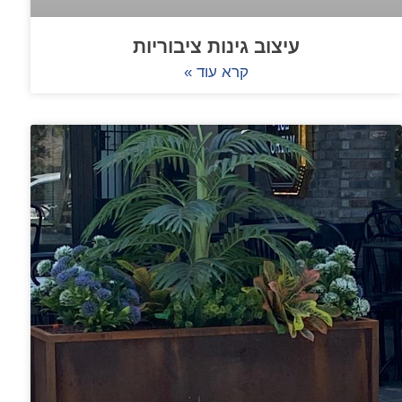
עיצוב גינות ציבוריות
קרא עוד »